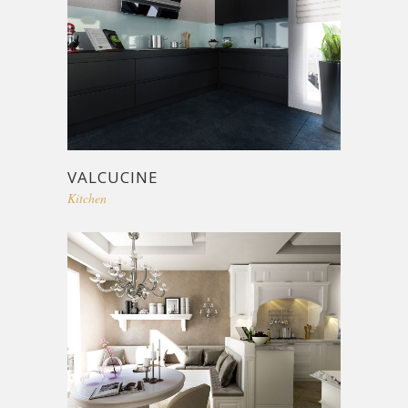
VALCUCINE
Kitchen