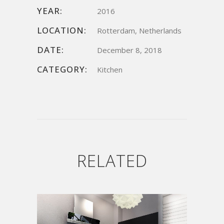
YEAR:
2016
LOCATION:
Rotterdam, Netherlands
DATE:
December 8, 2018
CATEGORY:
Kitchen
RELATED