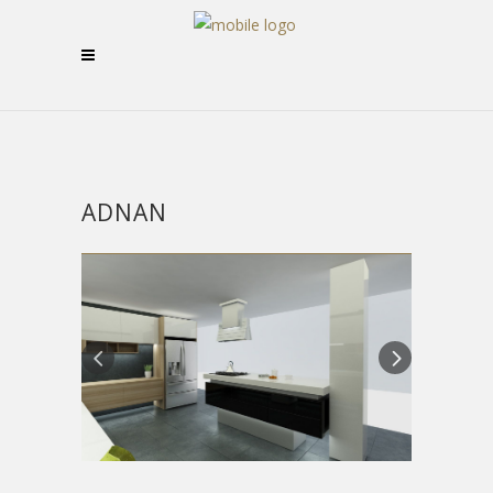
ADNAN