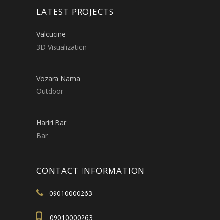
LATEST PROJECTS
Valcucine
3D Visualization
Vozara Nama
Outdoor
Hariri Bar
Bar
CONTACT INFORMATION
09010000263
09010000263