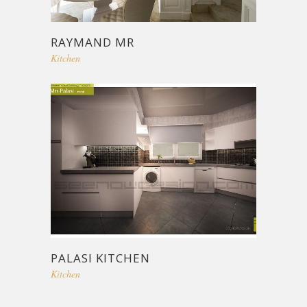
RAYMAND MR
Kitchen
PALASI KITCHEN
Kitchen