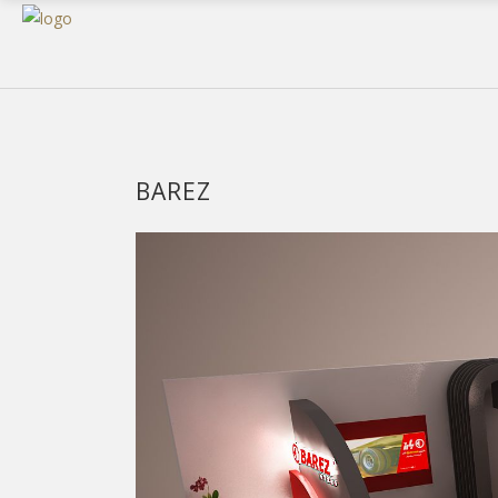
BAREZ