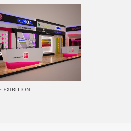
 EXIBITION