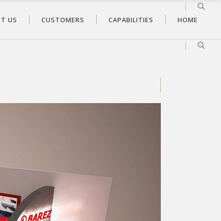
T US
CUSTOMERS
CAPABILITIES
HOME