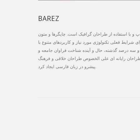
BAREZ
 و با استفاده از طراحان گرافیک است. چاپگرها و متون
 شرایط فعلی تکنولوژی مورد نیاز و کاربردهای متنوع با
 و سه درصد گذشته، حال و آینده شناخت فراوان جامعه و
 طراحان رایانه ای علی الخصوص طراحان خلاقی و فرهنگ
پیشرو در زبان فارسی ایجاد کرد.