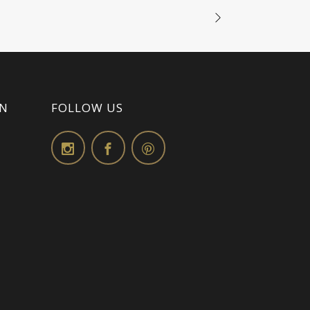
ON
FOLLOW US