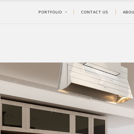
PORTFOLIO
CONTACT US
ABOU