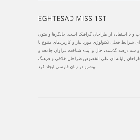
EGHTESAD MISS 1ST
 و با استفاده از طراحان گرافیک است. چاپگرها و متون
 شرایط فعلی تکنولوژی مورد نیاز و کاربردهای متنوع با
 و سه درصد گذشته، حال و آینده شناخت فراوان جامعه و
 طراحان رایانه ای علی الخصوص طراحان خلاقی و فرهنگ
پیشرو در زبان فارسی ایجاد کرد.