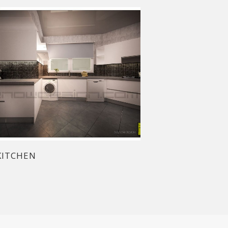
KITCHEN