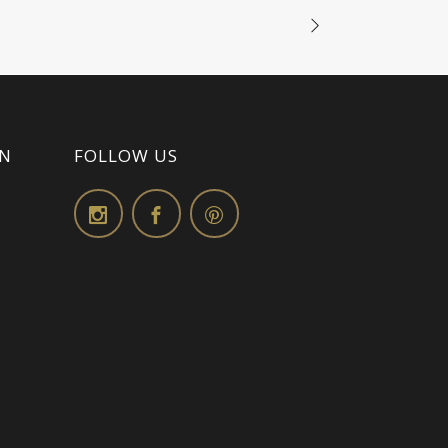
ON
FOLLOW US