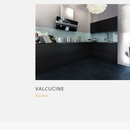
VALCUCINE
Kitchen