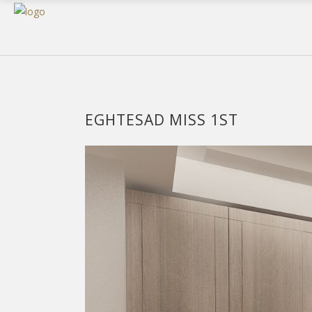
EGHTESAD MISS 1ST