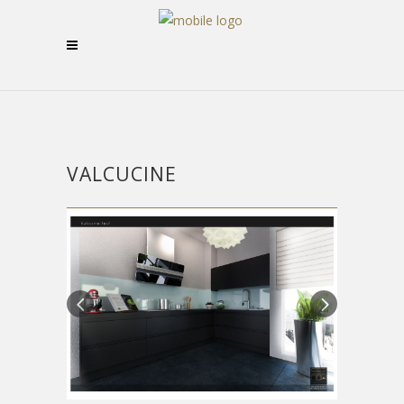
VALCUCINE