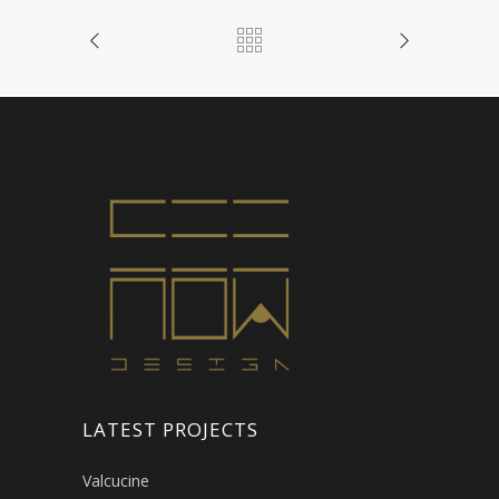
LATEST PROJECTS
Valcucine