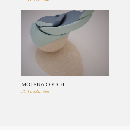
MOLANA COUCH
3D Visualization