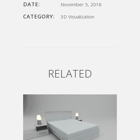
DATE:
November 5, 2018
CATEGORY:
3D Visualization
RELATED