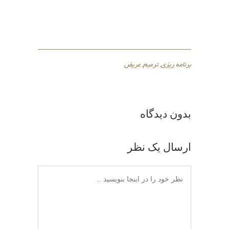
برنامه ریزی
,
ترمیم
,
عریض
بدون دیدگاه
ارسال یک نظر