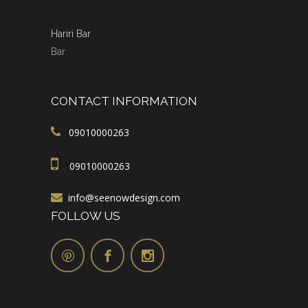
Hariri Bar
Bar
CONTACT INFORMATION
09010000263
09010000263
info@seenowdesign.com
FOLLOW US