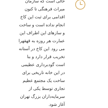
حالی است که سازمان
میراث فرهنگی تا کنون
اقدامی برای ثبت این کاخ
انجام نداده است و ساخت
و سازهای این اطراف این
عمارت هر روزه به قهقهرا
می رود. این کاخ در آستانه
تخریب قرار دارد و بنا
است گودبرداری عظیمی
در این خانه تاریخی برای
ساخت یک مجتمع عظیم
تجاری توسط یکی از
سرمایه‌داران بزرگ تهران
آغاز شود.