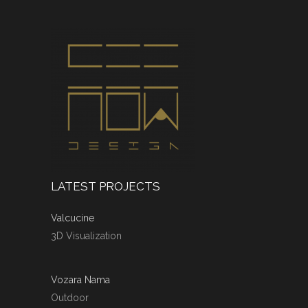
LATEST PROJECTS
Valcucine
3D Visualization
Vozara Nama
Outdoor