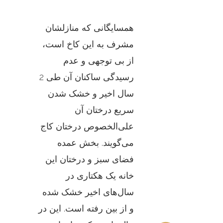
همسایگانی که منازلشان
مشرف به این کاخ است،
از بی توجهی و عدم
رسیدگی ساکنان آن طی 2
سال اخیر و خشک شدن
سریع درختان آن
علی‌الخصوص درختان کاج
می‌گویند. بخش عمده
فضای سبز و درختان این
خانه یک هکتاری در
سال‌های اخیر خشک شده
و از بین رفته است. این در