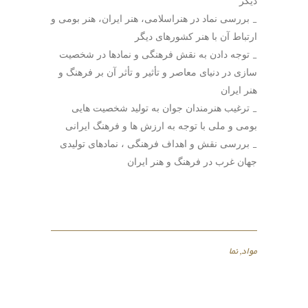
ديگر
_ بررسی نماد در هنراسلامی، هنر ايران، هنر بومی و
ارتباط آن با هنر كشورهای ديگر
_ توجه دادن به نقش فرهنگی و نمادها در شخصیت
سازی در دنیای معاصر و تأثیر و تأثر آن بر فرهنگ و
هنر ایران
_ ترغیب هنرمندان جوان به تولید شخصیت هایی
بومی و ملی با توجه به ارزش ها و فرهنگ ایرانی
_ بررسی نقش و اهداف فرهنگی ، نمادهای تولیدی
جهان غرب در فرهنگ و هنر ایران
مواد
,
نما