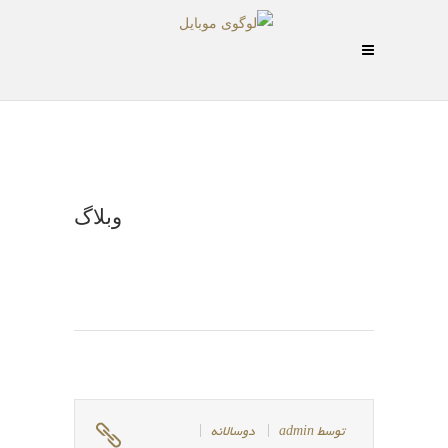
وبلاگ
توسط
admin
دوسالانه