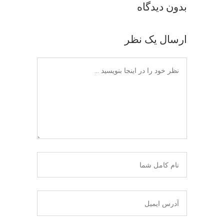
بدون دیدگاه
ارسال یک نظر