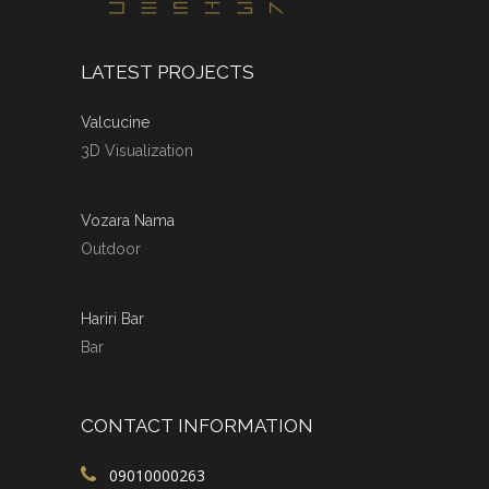
LATEST PROJECTS
Valcucine
3D Visualization
Vozara Nama
Outdoor
Hariri Bar
Bar
CONTACT INFORMATION
09010000263