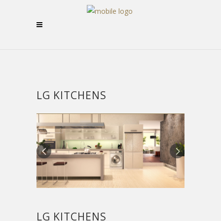
LG KITCHENS
LG KITCHENS