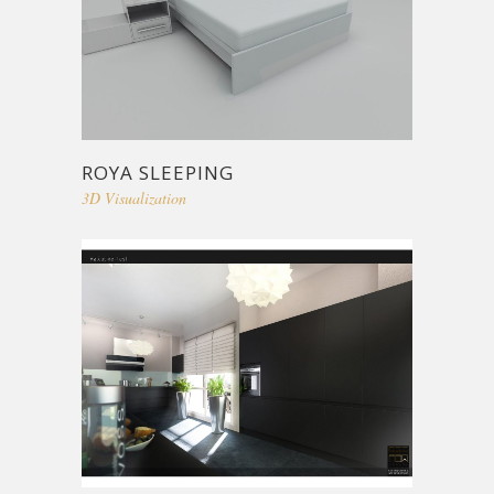
ROYA SLEEPING
3D Visualization