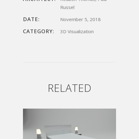
Russel
DATE:
November 5, 2018
CATEGORY:
3D Visualization
RELATED