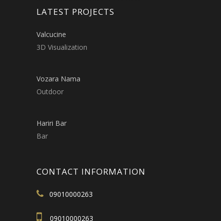
LATEST PROJECTS
Valcucine
3D Visualization
Vozara Nama
Outdoor
Hariri Bar
Bar
CONTACT INFORMATION
09010000263
09010000263